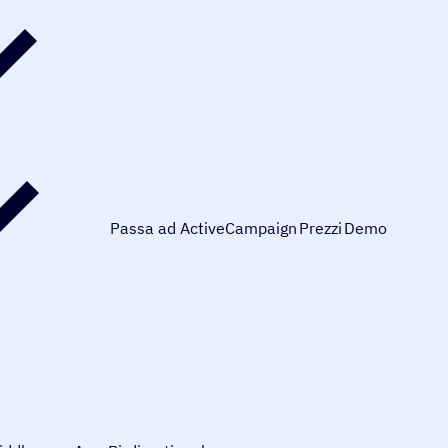
Passa ad ActiveCampaign
Prezzi
Demo