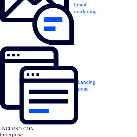
Email
marketing
Landing
page
INCLUSO CON
Enterprise