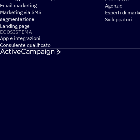
Email marketing
Agenzie
Marketing via SMS
Esperti di mark
segmentazione
Sviluppatori
Landing page
ECOSI­STEMA
App e integrazioni
Consulente qualificato