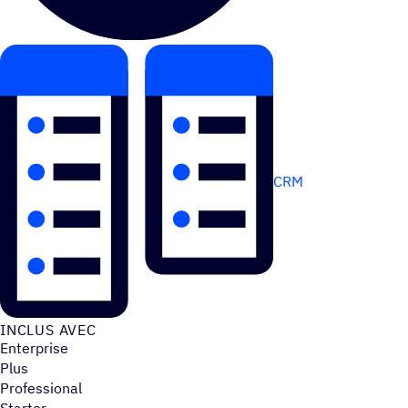
CRM
INCLUS AVEC
Enterprise
Plus
Professional