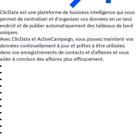
ClicData est une plateforme de business intelligence qui vous
permet de centraliser et d'organiser vos données en un seul
endroit et de publier automatiquement des tableaux de bord
uniques.
Avec ClicData et ActiveCampaign, vous pouvez maintenir vos
données continuellement à jour et prêtes à être utilisées
dans vos enregistrements de contacts et d'affaires et vous
aider à conclure des affaires plus efficacement.