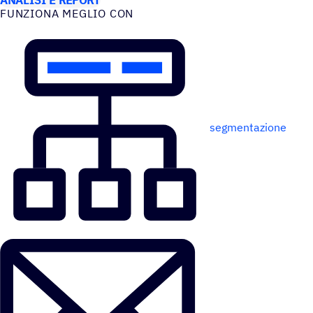
FUNZIONA MEGLIO CON
segmentazione