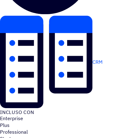
CRM
INCLUSO CON
Enterprise
Plus
Professional