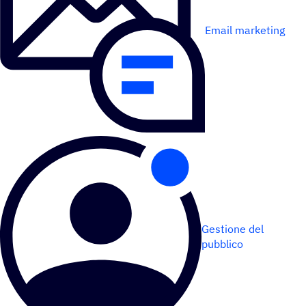
Email marketing
Gestione del
pubblico