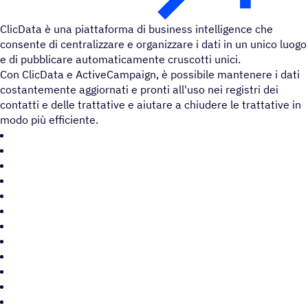
ClicData è una piattaforma di business intelligence che
consente di centralizzare e organizzare i dati in un unico luogo
e di pubblicare automaticamente cruscotti unici.
Con ClicData e ActiveCampaign, è possibile mantenere i dati
costantemente aggiornati e pronti all'uso nei registri dei
contatti e delle trattative e aiutare a chiudere le trattative in
modo più efficiente.