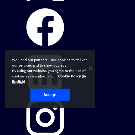
We - and our partners - use cookies to deliver
our services and to show you ads.
By using our website, you agree to the use of
cookies as described in our
Cookie Policy (in
English)
Accept