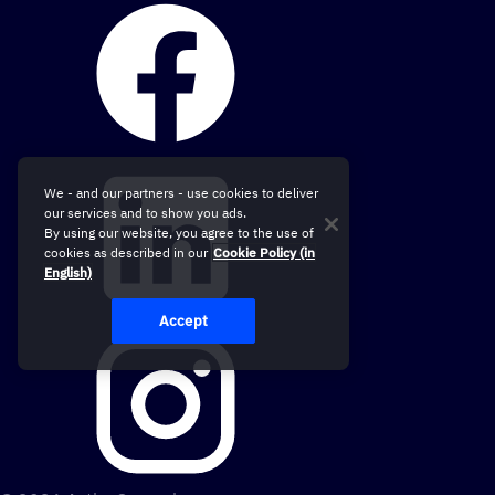
We - and our partners - use cookies to deliver
our services and to show you ads.
By using our website, you agree to the use of
cookies as described in our
Cookie Policy (in
English)
Accept