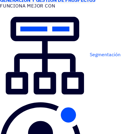
FUNCIONA MEJOR CON
Segmentación