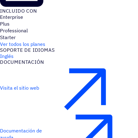
INCLUIDO CON
Enterprise
Plus
Professional
Starter
Ver todos los planes
SOPORTE DE IDIOMAS
Inglés
DOCU­MEN­TA­CIÓN
Visita el sitio web
Documentación de
ayuda