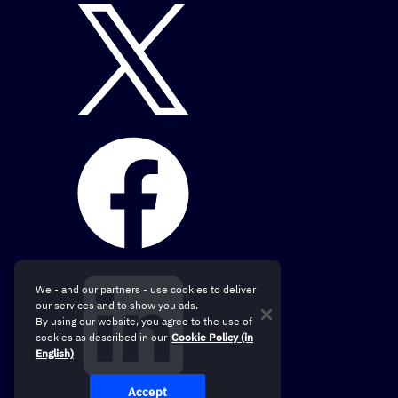
We - and our partners - use cookies to deliver
our services and to show you ads.
By using our website, you agree to the use of
cookies as described in our
Cookie Policy (in
English)
Accept