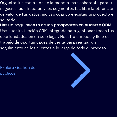
Organiza tus contactos de la manera más coherente para tu
negocio. Las etiquetas y los segmentos facilitan la obtención
de valor de tus datos, incluso cuando ejecutas tu proyecto en
solitario.
Haz un segui­miento de los pros­pec­tos en nuestro CRM
Usa nuestra función CRM integrada para gestionar todas tus
oportunidades en un solo lugar. Nuestro embudo y flujo de
trabajo de oportunidades de venta para realizar un
seguimiento de los clientes a lo largo de todo el proceso.
Explora Gestión de
públicos