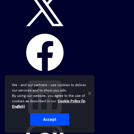
We - and our partners - use cookies to deliver
our services and to show you ads.
By using our website, you agree to the use of
cookies as described in our
Cookie Policy (in
English)
Accept