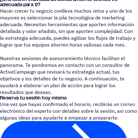
adecuada para ti?
Hacer crecer tu negocio conlleva muchos retos y uno de los
mayores es seleccionar la pila tecnológica de marketing
adecuada. Necesitas herramientas que aporten información
detallada y valor añadido, sin que aporten complejidad. Con
la estrategia adecuada, puedes agilizar los flujos de trabajo y
lograr que tus equipos ahorren horas valiosas cada mes.
Nuestras sesiones de asesoramiento técnico facilitan el
panorama. Te pondremos en contacto con un consultor de
ActiveCampaign que revisará tu estrategia actual, tus
objetivos y los detalles de tu negocio. A continuación, te
ayudará a elaborar un plan de acción para lograr los
resultados que deseas.
Reserva tu sesión hoy mismo
Una vez que hayas confirmado el horario, recibirás un correo
electrónico del experto con detalles sobre la sesión, así como
algunas ideas para ayudarte a empezar a prepararte.