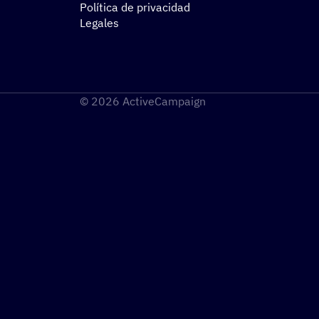
Política de privacidad
Legales
© 2026 ActiveCampaign