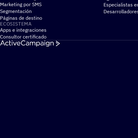
Marketing por SMS
Especialistas e
Segmentación
Desarrolladore
Páginas de destino
ECOSIS­TEMA
Apps e integraciones
Consultor certificado