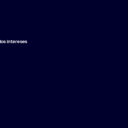
los intere­ses