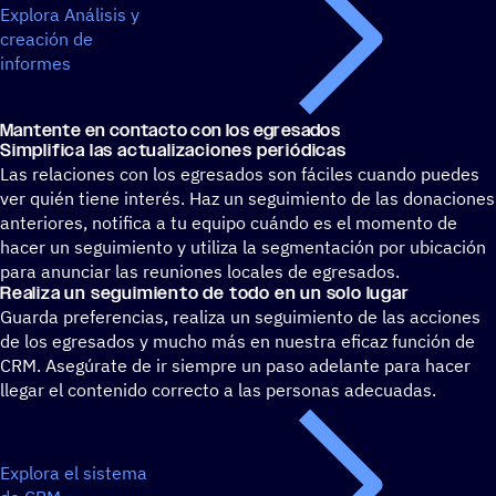
Explora Análisis y
creación de
informes
Mantente en contacto con los egresados
Simpli­fica las actualizaciones periódicas
Las relaciones con los egresados son fáciles cuando puedes
ver quién tiene interés. Haz un seguimiento de las donaciones
anteriores, notifica a tu equipo cuándo es el momento de
hacer un seguimiento y utiliza la segmentación por ubicación
para anunciar las reuniones locales de egresados.
Realiza un segui­miento de todo en un solo lugar
Guarda preferencias, realiza un seguimiento de las acciones
de los egresados y mucho más en nuestra eficaz función de
CRM. Asegúrate de ir siempre un paso adelante para hacer
llegar el contenido correcto a las personas adecuadas.
Explora el sistema