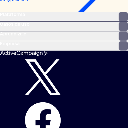
Plataforma
Casos de uso
Aprendizaje
Empresa