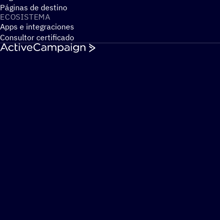
Páginas de destino
ECOSIS­TEMA
Apps e integraciones
Consultor certificado