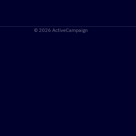
© 2026 ActiveCampaign