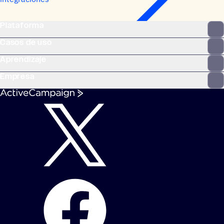
Plataforma
Casos de uso
Aprendizaje
Empresa