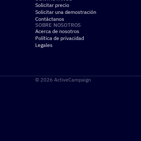
Solicitar precio
Solicitar una demostración
Contáctanos
SOBRE NOSO­TROS
Acerca de nosotros
Política de privacidad
Legales
© 2026 ActiveCampaign