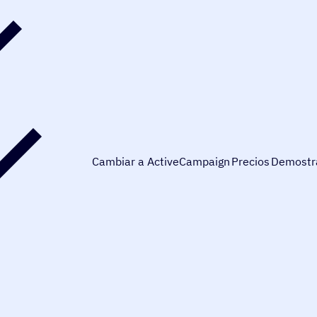
Cambiar a ActiveCampaign
Precios
Demostr