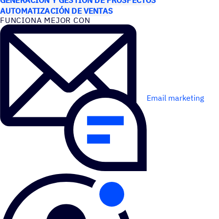
AUTOMATIZACIÓN DE VENTAS
FUNCIONA MEJOR CON
Email marketing