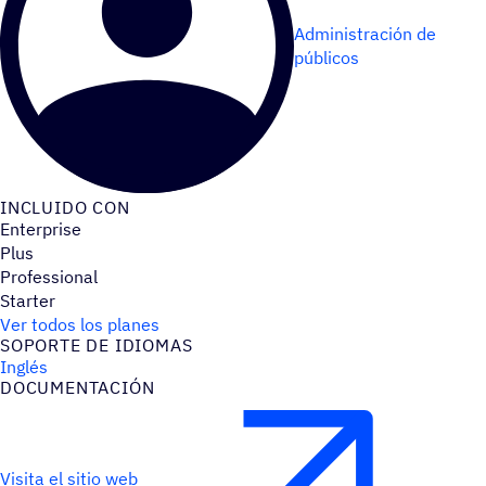
Administración de
públicos
INCLUIDO CON
Enterprise
Plus
Professional
Starter
Ver todos los planes
SOPORTE DE IDIOMAS
Inglés
DOCU­MEN­TA­CIÓN
Visita el sitio web