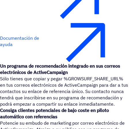
Documentación de
ayuda
Un programa de recomendación integrado en sus correos
electrónicos de ActiveCampaign
Sólo tienes que copiar y pegar %GROWSURF_SHARE_URL%
en tus correos electrónicos de ActiveCampaign para dar a tus
contactos su enlace de referencia único. Su contacto nunca
tendrá que inscribirse en su programa de recomendación y
podrá empezar a compartir su enlace inmediatamente.
Consiga clientes potenciales de bajo coste en piloto
automático con referencias
Potencie su embudo de marketing por correo electrónico de