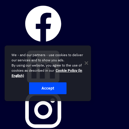
We - and our partners - use cookies to deliver
our services and to show you ads.
By using our website, you agree to the use of
cookies as described in our
Cookie Policy (in
English)
Accept