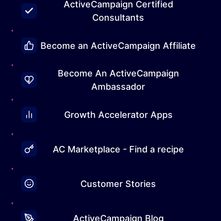
ActiveCampaign Certified
Consultants
Become an ActiveCampaign Affiliate
Become An ActiveCampaign
Ambassador
Growth Accelerator Apps
AC Marketplace - Find a recipe
Customer Stories
ActiveCampaign Blog