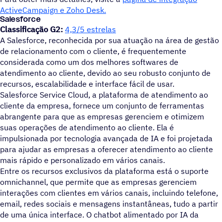
ActiveCampaign e Zoho Desk.
Salesforce
Classificação G2:
4,3/5 estrelas
A Salesforce, reconhecida por sua atuação na área de gestão
de relacionamento com o cliente, é frequentemente
considerada como um dos melhores softwares de
atendimento ao cliente, devido ao seu robusto conjunto de
recursos, escalabilidade e interface fácil de usar.
Salesforce Service Cloud, a plataforma de atendimento ao
cliente da empresa, fornece um conjunto de ferramentas
abrangente para que as empresas gerenciem e otimizem
suas operações de atendimento ao cliente. Ela é
impulsionada por tecnologia avançada de IA e foi projetada
para ajudar as empresas a oferecer atendimento ao cliente
mais rápido e personalizado em vários canais.
Entre os recursos exclusivos da plataforma está o suporte
omnichannel, que permite que as empresas gerenciem
interações com clientes em vários canais, incluindo telefone,
email, redes sociais e mensagens instantâneas, tudo a partir
de uma única interface. O chatbot alimentado por IA da