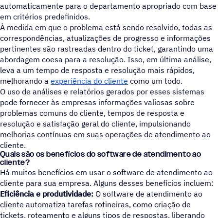
automaticamente para o departamento apropriado com base
em critérios predefinidos.
À medida em que o problema está sendo resolvido, todas as
correspondências, atualizações de progresso e informações
pertinentes são rastreadas dentro do ticket, garantindo uma
abordagem coesa para a resolução. Isso, em última análise,
leva a um tempo de resposta e resolução mais rápidos,
melhorando a
experiência do cliente
como um todo.
O uso de análises e relatórios gerados por esses sistemas
pode fornecer às empresas informações valiosas sobre
problemas comuns do cliente, tempos de resposta e
resolução e satisfação geral do cliente, impulsionando
melhorias contínuas em suas operações de atendimento ao
cliente.
Quais são os benefícios do software de atendimento ao
cliente?
Há muitos benefícios em usar o software de atendimento ao
cliente para sua empresa. Alguns desses benefícios incluem:
Eficiência e produtividade:
O software de atendimento ao
cliente automatiza tarefas rotineiras, como criação de
tickets, roteamento e alguns tipos de respostas, liberando