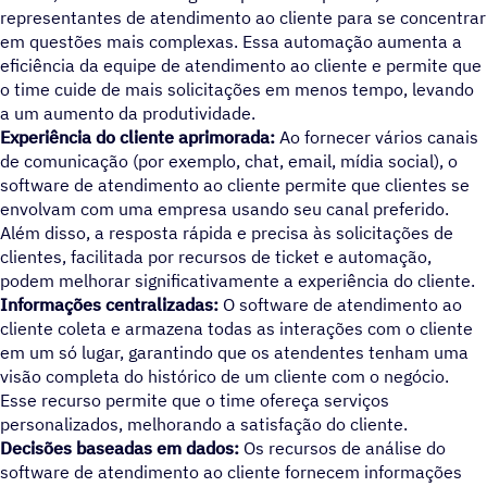
representantes de atendimento ao cliente para se concentrar
em questões mais complexas. Essa automação aumenta a
eficiência da equipe de atendimento ao cliente e permite que
o time cuide de mais solicitações em menos tempo, levando
a um aumento da produtividade.
Experiência do cliente aprimorada:
Ao fornecer vários canais
de comunicação (por exemplo, chat, email, mídia social), o
software de atendimento ao cliente permite que clientes se
envolvam com uma empresa usando seu canal preferido.
Além disso, a resposta rápida e precisa às solicitações de
clientes, facilitada por recursos de ticket e automação,
podem melhorar significativamente a experiência do cliente.
Informações centralizadas:
O software de atendimento ao
cliente coleta e armazena todas as interações com o cliente
em um só lugar, garantindo que os atendentes tenham uma
visão completa do histórico de um cliente com o negócio.
Esse recurso permite que o time ofereça serviços
personalizados, melhorando a satisfação do cliente.
Decisões baseadas em dados:
Os recursos de análise do
software de atendimento ao cliente fornecem informações