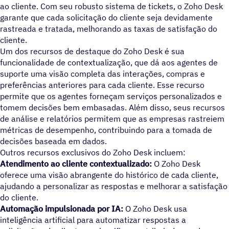
ao cliente. Com seu robusto sistema de tickets, o Zoho Desk
garante que cada solicitação do cliente seja devidamente
rastreada e tratada, melhorando as taxas de satisfação do
cliente.
Um dos recursos de destaque do Zoho Desk é sua
funcionalidade de contextualização, que dá aos agentes de
suporte uma visão completa das interações, compras e
preferências anteriores para cada cliente. Esse recurso
permite que os agentes forneçam serviços personalizados e
tomem decisões bem embasadas. Além disso, seus recursos
de análise e relatórios permitem que as empresas rastreiem
métricas de desempenho, contribuindo para a tomada de
decisões baseada em dados.
Outros recursos exclusivos do Zoho Desk incluem:
Atendimento ao cliente contextualizado:
O Zoho Desk
oferece uma visão abrangente do histórico de cada cliente,
ajudando a personalizar as respostas e melhorar a satisfação
do cliente.
Automação impulsionada por IA:
O Zoho Desk usa
inteligência artificial para automatizar respostas a