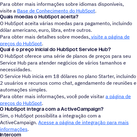
Para obter mais informações sobre idiomas disponíveis,
visite a
Base de Conhecimento do HubSpot
.
Quais moedas o HubSpot aceita?
O HubSpot aceita várias moedas para pagamento, incluindo
dólar americano, euro, libra, entre outros.
Para obter mais detalhes sobre moedas,
visite a página de
preços do HubSpot
.
Qual é o preço inicial do HubSpot Service Hub?
O HubSpot oferece uma série de planos de preços para seu
Service Hub para atender negócios de vários tamanhos e
necessidades.
O Service Hub inicia em 18 dólares no plano Starter, incluindo
2 usuários e recursos como chat, agendamento de reuniões e
automações simples.
Para obter mais informações, você pode visitar
a página de
preços do HubSpot
.
O HubSpot integra com a ActiveCampaign?
Sim, o HubSpot possibilita a integração com a
ActiveCampaign.
Acesse a página de integração para mais
informações
.
Intercom