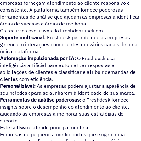
empresas forneçam atendimento ao cliente responsivo e
consistente. A plataforma também fornece poderosas
ferramentas de análise que ajudam as empresas a identificar
reas de sucesso e áreas de melhoria.
Os recursos exclusivos do Freshdesk incluem:
Suporte multicanal:
Freshdesk permite que as empresas
gerenciem interações com clientes em vários canais de uma
única plataforma.
Automação impulsionada por IA:
O Freshdesk usa
inteligência artificial para automatizar respostas a
solicitações de clientes e classificar e atribuir demandas de
clientes com eficiência.
Personalizável:
As empresas podem ajustar a aparência de
seu helpdesk para se alinharem à identidade de sua marca.
Ferramentas de análise poderosas:
o Freshdesk fornece
insights sobre o desempenho do atendimento ao cliente,
ajudando as empresas a melhorar suas estratégias de
suporte.
Este software atende principalmente a:
Empresas de pequeno a médio portes que exigem uma