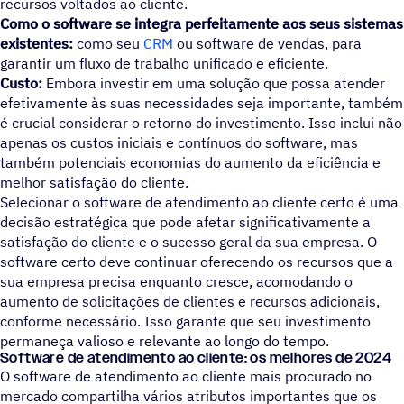
recursos voltados ao cliente.
Como o software se integra perfeitamente aos seus sistemas
existentes:
como seu
CRM
ou software de vendas, para
garantir um fluxo de trabalho unificado e eficiente.
Custo:
Embora investir em uma solução que possa atender
efetivamente às suas necessidades seja importante, também
é crucial considerar o retorno do investimento. Isso inclui não
apenas os custos iniciais e contínuos do software, mas
também potenciais economias do aumento da eficiência e
melhor satisfação do cliente.
Selecionar o software de atendimento ao cliente certo é uma
decisão estratégica que pode afetar significativamente a
satisfação do cliente e o sucesso geral da sua empresa. O
software certo deve continuar oferecendo os recursos que a
sua empresa precisa enquanto cresce, acomodando o
aumento de solicitações de clientes e recursos adicionais,
conforme necessário. Isso garante que seu investimento
permaneça valioso e relevante ao longo do tempo.
Software de atendimento ao cliente: os melhores de 2024
O software de atendimento ao cliente mais procurado no
mercado compartilha vários atributos importantes que os