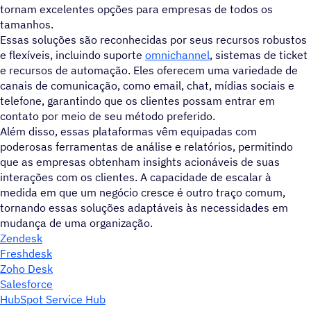
tornam excelentes opções para empresas de todos os
tamanhos.
Essas soluções são reconhecidas por seus recursos robustos
e flexíveis, incluindo suporte
omnichannel
, sistemas de ticket
e recursos de automação. Eles oferecem uma variedade de
canais de comunicação, como email, chat, mídias sociais e
telefone, garantindo que os clientes possam entrar em
contato por meio de seu método preferido.
Além disso, essas plataformas vêm equipadas com
poderosas ferramentas de análise e relatórios, permitindo
que as empresas obtenham insights acionáveis de suas
interações com os clientes. A capacidade de escalar à
medida em que um negócio cresce é outro traço comum,
tornando essas soluções adaptáveis às necessidades em
mudança de uma organização.
Zendesk
Freshdesk
Zoho Desk
Salesforce
HubSpot Service Hub