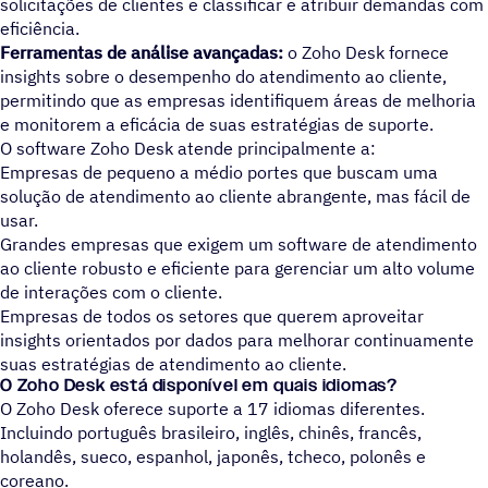
solicitações de clientes e classificar e atribuir demandas com
eficiência.
Ferramentas de análise avançadas:
o Zoho Desk fornece
insights sobre o desempenho do atendimento ao cliente,
permitindo que as empresas identifiquem áreas de melhoria
e monitorem a eficácia de suas estratégias de suporte.
O software Zoho Desk atende principalmente a:
Empresas de pequeno a médio portes que buscam uma
solução de atendimento ao cliente abrangente, mas fácil de
usar.
Grandes empresas que exigem um software de atendimento
ao cliente robusto e eficiente para gerenciar um alto volume
de interações com o cliente.
Empresas de todos os setores que querem aproveitar
insights orientados por dados para melhorar continuamente
suas estratégias de atendimento ao cliente.
O Zoho Desk está disponível em quais idiomas?
O Zoho Desk oferece suporte a 17 idiomas diferentes.
Incluindo português brasileiro, inglês, chinês, francês,
holandês, sueco, espanhol, japonês, tcheco, polonês e
coreano.