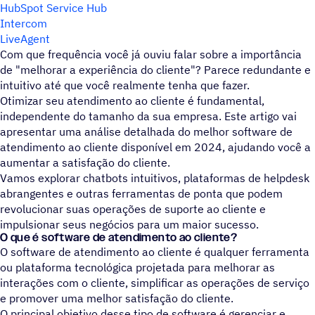
HubSpot Service Hub
Intercom
LiveAgent
Com que frequência você já ouviu falar sobre a importância
de "melhorar a experiência do cliente"? Parece redundante e
intuitivo até que você realmente tenha que fazer.
Otimizar seu atendimento ao cliente é fundamental,
independente do tamanho da sua empresa. Este artigo vai
apresentar uma análise detalhada do melhor software de
atendimento ao cliente disponível em 2024, ajudando você a
aumentar a satisfação do cliente.
Vamos explorar chatbots intuitivos, plataformas de helpdesk
abrangentes e outras ferramentas de ponta que podem
revolucionar suas operações de suporte ao cliente e
impulsionar seus negócios para um maior sucesso.
O que é software de atendimento ao cliente?
O software de atendimento ao cliente é qualquer ferramenta
ou plataforma tecnológica projetada para melhorar as
interações com o cliente, simplificar as operações de serviço
e promover uma melhor satisfação do cliente.
O principal objetivo desse tipo de software é gerenciar e