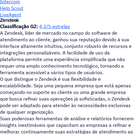
Intercom
Help Scout
LiveAgent
Zendesk
Classificação G2:
4,3/5 estrelas
A Zendesk, líder de mercado no campo do software de
atendimento ao cliente, ganhou sua reputação devido à sua
interface altamente intuitiva, conjunto robusto de recursos e
integrações personalizáveis. A facilidade de uso da
plataforma permite uma experiência simplificada que não
requer uma amplo conhecimento tecnológico, tornando a
ferramenta acessível a vários tipos de usuários.
O que distingue o Zendesk é sua flexibilidade e
escalabilidade. Seja uma pequena empresa que está apenas
começando no suporte ao cliente ou uma grande empresa
que busca refinar suas operações já sofisticadas, o Zendesk
pode ser adaptado para atender às necessidades exclusivas
de qualquer organização.
Suas poderosas ferramentas de análise e relatórios fornecem
insights inestimáveis que capacitam as empresas a refinar e
melhorar continuamente suas estratégias de atendimento ao