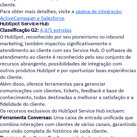
cliente.
Para obter mais detalhes, visite a
página de integração
ActiveCampaign e Salesforce
.
HubSpot Service Hub
Classificação G2:
4,4/5 estrelas
O HubSpot, reconhecido por seu pioneirismo no inbound
marketing, também impactou significativamente o
atendimento ao cliente com seu Service Hub. O software de
atendimento ao cliente é reconhecido pelo seu conjunto de
recursos abrangente, possibilidades de integração com
outros produtos HubSpot e por oportunizar boas experiências
do cliente.
Além disso, oferece ferramentas para gerenciar
comunicações com clientes, tickets, feedback e base de
conhecimento, todas destinadas a melhorar a satisfação e a
fidelidade do cliente.
Os recursos exclusivos do HubSpot Service Hub incluem:
Ferramenta Conversas:
Uma caixa de entrada unificada que
combina interações com clientes de vários canais, garantindo
uma visão completa do histórico de cada cliente.