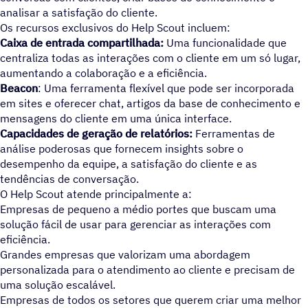
analisar a satisfação do cliente.
Os recursos exclusivos do Help Scout incluem:
Caixa de entrada compartilhada:
Uma funcionalidade que
centraliza todas as interações com o cliente em um só lugar,
aumentando a colaboração e a eficiência.
Beacon
: Uma ferramenta flexível que pode ser incorporada
em sites e oferecer chat, artigos da base de conhecimento e
mensagens do cliente em uma única interface.
Capacidades de geração de relatórios:
Ferramentas de
análise poderosas que fornecem insights sobre o
desempenho da equipe, a satisfação do cliente e as
tendências de conversação.
O Help Scout atende principalmente a:
Empresas de pequeno a médio portes que buscam uma
solução fácil de usar para gerenciar as interações com
eficiência.
Grandes empresas que valorizam uma abordagem
personalizada para o atendimento ao cliente e precisam de
uma solução escalável.
Empresas de todos os setores que querem criar uma melhor