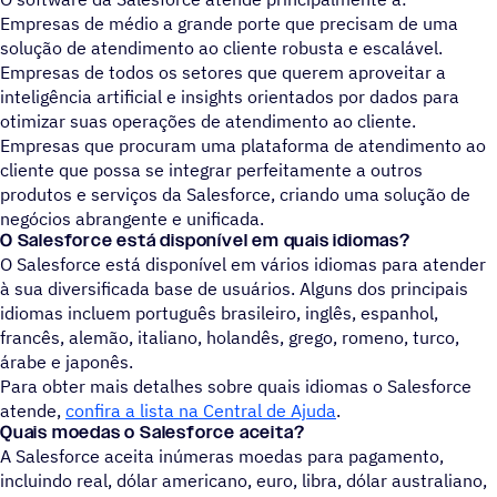
Empresas de médio a grande porte que precisam de uma
solução de atendimento ao cliente robusta e escalável.
Empresas de todos os setores que querem aproveitar a
inteligência artificial e insights orientados por dados para
otimizar suas operações de atendimento ao cliente.
Empresas que procuram uma plataforma de atendimento ao
cliente que possa se integrar perfeitamente a outros
produtos e serviços da Salesforce, criando uma solução de
negócios abrangente e unificada.
O
Salesforce está disponível em quais idiomas?
O Salesforce está disponível em vários idiomas para atender
à sua diversificada base de usuários. Alguns dos principais
idiomas incluem português brasileiro, inglês, espanhol,
francês, alemão, italiano, holandês, grego, romeno, turco,
rabe e japonês.
Para obter mais detalhes sobre quais idiomas o Salesforce
atende,
confira a lista na Central de Ajuda
.
Quais moedas o Salesforce aceita?
A Salesforce aceita inúmeras moedas para pagamento,
incluindo real, dólar americano, euro, libra, dólar australiano,