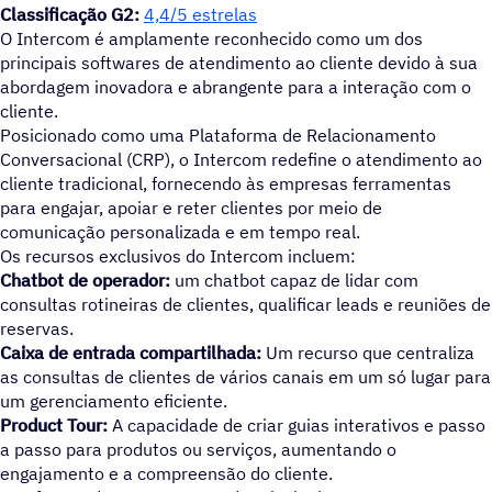
Classificação G2:
4,4/5 estrelas
O Intercom é amplamente reconhecido como um dos
principais softwares de atendimento ao cliente devido à sua
abordagem inovadora e abrangente para a interação com o
cliente.
Posicionado como uma Plataforma de Relacionamento
Conversacional (CRP), o Intercom redefine o atendimento ao
cliente tradicional, fornecendo às empresas ferramentas
para engajar, apoiar e reter clientes por meio de
comunicação personalizada e em tempo real.
Os recursos exclusivos do Intercom incluem:
Chatbot de operador:
um chatbot capaz de lidar com
consultas rotineiras de clientes, qualificar leads e reuniões de
reservas.
Caixa de entrada compartilhada:
Um recurso que centraliza
as consultas de clientes de vários canais em um só lugar para
um gerenciamento eficiente.
Product Tour:
A capacidade de criar guias interativos e passo
a passo para produtos ou serviços, aumentando o
engajamento e a compreensão do cliente.