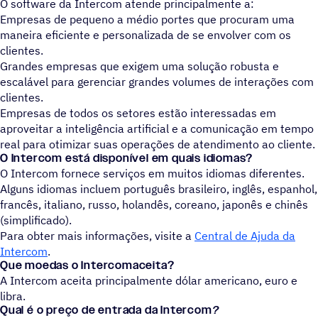
O software da Intercom atende principalmente a:
Empresas de pequeno a médio portes que procuram uma
maneira eficiente e personalizada de se envolver com os
clientes.
Grandes empresas que exigem uma solução robusta e
escalável para gerenciar grandes volumes de interações com
clientes.
Empresas de todos os setores estão interessadas em
aproveitar a inteligência artificial e a comunicação em tempo
real para otimizar suas operações de atendimento ao cliente.
O Intercom está disponível em quais idiomas?
O Intercom fornece serviços em muitos idiomas diferentes.
Alguns idiomas incluem português brasileiro, inglês, espanhol,
francês, italiano, russo, holandês, coreano, japonês e chinês
(simplificado).
Para obter mais informações, visite a
Central de Ajuda da
Intercom
.
Que moedas o Intercomaceita?
A Intercom aceita principalmente dólar americano, euro e
libra.
Qual é o preço de entrada da Intercom
?