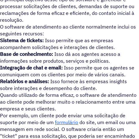
processar solicitações de clientes, demandas de suporte ou
reclamações de forma eficaz e eficiente, do contato inicial à
resolução.
O software de atendimento ao cliente normalmente inclui os
seguintes recursos:
Sistema de tickets:
Isso permite que as empresas
acompanhem solicitações e interações de clientes.
Base de conhecimento:
Isso dá aos agentes acesso a
informações sobre produtos, serviços e políticas.
Integração de chat e email:
Isso permite que os agentes se
comuniquem com os clientes por meio de vários canais.
Relatórios e análises:
Isso fornece às empresas insights
sobre interações e desempenho do cliente.
Quando utilizado de forma eficaz, o software de atendimento
ao cliente pode melhorar muito o relacionamento entre uma
empresa e seus clientes.
Por exemplo, um cliente pode enviar uma solicitação de
suporte por meio de um
formulário
do site, um email ou uma
mensagem em rede social. O software criaria então um
"ticket" para essa solicitação, que poderia ser encaminhado