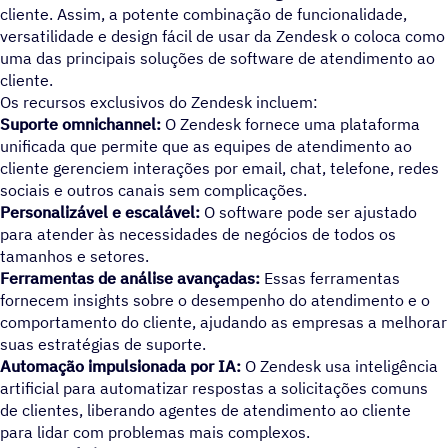
cliente. Assim, a potente combinação de funcionalidade,
versatilidade e design fácil de usar da Zendesk o coloca como
uma das principais soluções de software de atendimento ao
cliente.
Os recursos exclusivos do Zendesk incluem:
Suporte omnichannel:
O Zendesk fornece uma plataforma
unificada que permite que as equipes de atendimento ao
cliente gerenciem interações por email, chat, telefone, redes
sociais e outros canais sem complicações.
Personalizável e escalável:
O software pode ser ajustado
para atender às necessidades de negócios de todos os
tamanhos e setores.
Ferramentas de análise avançadas:
Essas ferramentas
fornecem insights sobre o desempenho do atendimento e o
comportamento do cliente, ajudando as empresas a melhorar
suas estratégias de suporte.
Automação impulsionada por IA:
O Zendesk usa inteligência
artificial para automatizar respostas a solicitações comuns
de clientes, liberando agentes de atendimento ao cliente
para lidar com problemas mais complexos.