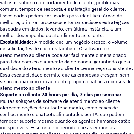
valiosas sobre o comportamento do cliente, problemas
comuns, tempos de resposta e satisfação geral do cliente.
Esses dados podem ser usados para identificar áreas de
melhoria, otimizar processos e tomar decisões estratégicas
baseadas em dados, levando, em última instância, a um
melhor desempenho do atendimento ao cliente.
Escalabilidade
: À medida que um negócio cresce, o volume
de solicitações de clientes também. O software de
atendimento ao cliente pode ser facilmente dimensionado
para lidar com esse aumento da demanda, garantindo que a
qualidade do atendimento ao cliente permaneça consistente.
Essa escalabilidade permite que as empresas cresçam sem
se preocupar com um aumento proporcional nos recursos de
atendimento ao cliente.
Suporte ao cliente 24 horas por dia, 7 dias por semana:
Muitas soluções de software de atendimento ao cliente
oferecem opções de autoatendimento, como bases de
conhecimento e chatbots alimentados por IA, que podem
fornecer suporte mesmo quando os agentes humanos estão
indisponíveis. Esse recurso permite que as empresas