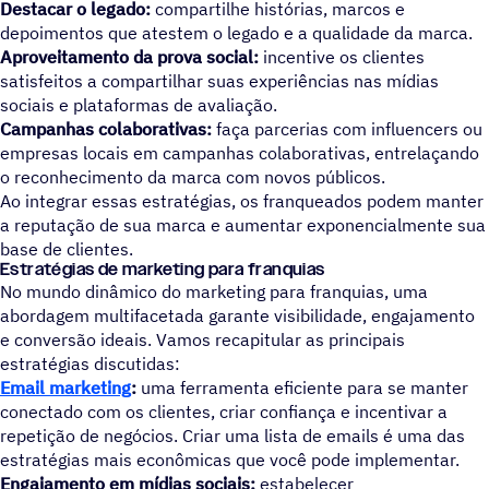
Destacar o legado:
compartilhe histórias, marcos e
depoimentos que atestem o legado e a qualidade da marca.
Aproveitamento da prova social:
incentive os clientes
satisfeitos a compartilhar suas experiências nas mídias
sociais e plataformas de avaliação.
Campanhas colaborativas:
faça parcerias com influencers ou
empresas locais em campanhas colaborativas, entrelaçando
o reconhecimento da marca com novos públicos.
Ao integrar essas estratégias, os franqueados podem manter
a reputação de sua marca e aumentar exponencialmente sua
base de clientes.
Estratégias de marketing para franquias
No mundo dinâmico do marketing para franquias, uma
abordagem multifacetada garante visibilidade, engajamento
e conversão ideais. Vamos recapitular as principais
estratégias discutidas:
Email marketing
:
uma ferramenta eficiente para se manter
conectado com os clientes, criar confiança e incentivar a
repetição de negócios. Criar uma lista de emails é uma das
estratégias mais econômicas que você pode implementar.
Engajamento em mídias sociais:
estabelecer