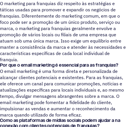
O marketing para franquias diz respeito às estratégias e
táticas usadas para promover e expandir os negócios de
franquias. Diferentemente do marketing comum, em que o
foco pode ser a promoção de um único produto, serviço ou
marca, o marketing para franquias geralmente envolve a
promoção de vários locais ou filiais de uma empresa que
atuam sob uma única marca. Isso exige um equilíbrio entre
manter a consistência da marca e atender às necessidades e
características específicas de cada local individual de
franquia.
Por que o email marketing é essencial para as franquias?
O email marketing é uma forma direta e personalizada de
alcançar clientes potenciais e existentes. Para as franquias,
ele oferece um canal para comunicar promoções, notícias e
atualizações específicas para locais individuais e, ao mesmo
tempo, divulgar mensagens abrangentes sobre a marca. O
email marketing pode fomentar a fidelidade do cliente,
impulsionar as vendas e aumentar o reconhecimento da
marca quando utilizado de forma eficaz.
Como as plataformas de mídias sociais podem ajudar a na
conexão com clientes potenciais de franquias?