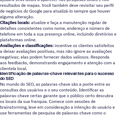
resultados de mapas. Você também deve revisitar seu perfil
de negócios do Google para atualizá-lo sempre que houver
alguma alteração.
Citações locais:
atualize e faça a manutenção regular de
detalhes consistentes como nome, endereço e número de
telefone em toda a sua presença online, incluindo diretórios e
plataformas online.
Avaliações e classificações:
incentive os clientes satisfeitos
a deixar avaliações positivas, mas não ignore as avaliações
negativas; elas podem fornecer dados valiosos. Responda
aos feedbacks, demonstrando engajamento e atenção com a
clientela local.
Identificação de palavras-chave relevantes para o sucesso
do SEO
No mundo do SEO, as palavras-chave são a ponte entre as
consultas dos usuários e o seu conteúdo. Identificar as
palavras-chave certas garante que o público certo descubra
os locais da sua franquia. Comece com sessões de
brainstorming, leve em consideração a intenção do usuário e
use ferramentas de pesquisa de palavras-chave como o