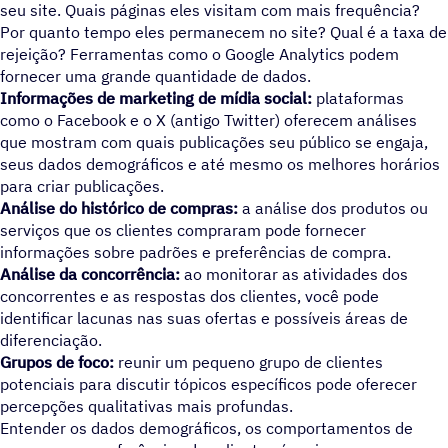
seu site. Quais páginas eles visitam com mais frequência?
Por quanto tempo eles permanecem no site? Qual é a taxa de
rejeição? Ferramentas como o Google Analytics podem
fornecer uma grande quantidade de dados.
Informações de marketing de mídia social:
plataformas
como o Facebook e o X (antigo Twitter) oferecem análises
que mostram com quais publicações seu público se engaja,
seus dados demográficos e até mesmo os melhores horários
para criar publicações.
Análise do histórico de compras:
a análise dos produtos ou
serviços que os clientes compraram pode fornecer
informações sobre padrões e preferências de compra.
Análise da concorrência:
ao monitorar as atividades dos
concorrentes e as respostas dos clientes, você pode
identificar lacunas nas suas ofertas e possíveis áreas de
diferenciação.
Grupos de foco:
reunir um pequeno grupo de clientes
potenciais para discutir tópicos específicos pode oferecer
percepções qualitativas mais profundas.
Entender os dados demográficos, os comportamentos de