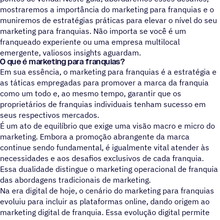
mostraremos a importância do marketing para franquias e o
muniremos de estratégias práticas para elevar o nível do seu
marketing para franquias. Não importa se você é um
franqueado experiente ou uma empresa multilocal
emergente, valiosos insights aguardam.
O que é marketing para franquias?
Em sua essência, o marketing para franquias é a estratégia e
as táticas empregadas para promover a marca da franquia
como um todo e, ao mesmo tempo, garantir que os
proprietários de franquias individuais tenham sucesso em
seus respectivos mercados.
É um ato de equilíbrio que exige uma visão macro e micro do
marketing. Embora a promoção abrangente da marca
continue sendo fundamental, é igualmente vital atender às
necessidades e aos desafios exclusivos de cada franquia.
Essa dualidade distingue o marketing operacional de franquia
das abordagens tradicionais de marketing.
Na era digital de hoje, o cenário do marketing para franquias
evoluiu para incluir as plataformas online, dando origem ao
marketing digital de franquia. Essa evolução digital permite