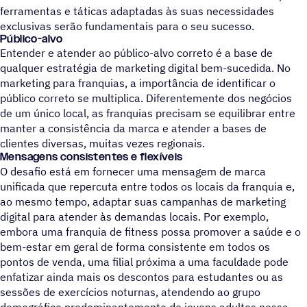
ferramentas e táticas adaptadas às suas necessidades
exclusivas serão fundamentais para o seu sucesso.
Público-alvo
Entender e atender ao público-alvo correto é a base de
qualquer estratégia de marketing digital bem-sucedida. No
marketing para franquias, a importância de identificar o
público correto se multiplica. Diferentemente dos negócios
de um único local, as franquias precisam se equilibrar entre
manter a consistência da marca e atender a bases de
clientes diversas, muitas vezes regionais.
Mensagens consistentes e flexíveis
O desafio está em fornecer uma mensagem de marca
unificada que repercuta entre todos os locais da franquia e,
ao mesmo tempo, adaptar suas campanhas de marketing
digital para atender às demandas locais. Por exemplo,
embora uma franquia de fitness possa promover a saúde e o
bem-estar em geral de forma consistente em todos os
pontos de venda, uma filial próxima a uma faculdade pode
enfatizar ainda mais os descontos para estudantes ou as
sessões de exercícios noturnas, atendendo ao grupo