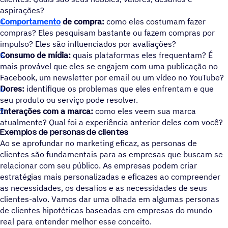
aspirações?
Comportamento
de compra:
como eles costumam fazer
compras? Eles pesquisam bastante ou fazem compras por
impulso? Eles são influenciados por avaliações?
Consumo de mídia:
quais plataformas eles frequentam? É
mais provável que eles se engajem com uma publicação no
Facebook, um newsletter por email ou um vídeo no YouTube?
Dores:
identifique os problemas que eles enfrentam e que
seu produto ou serviço pode resolver.
Interações com a marca:
como eles veem sua marca
atualmente? Qual foi a experiência anterior deles com você?
Exemplos de personas de clientes
Ao se aprofundar no marketing eficaz, as personas de
clientes são fundamentais para as empresas que buscam se
relacionar com seu público. As empresas podem criar
estratégias mais personalizadas e eficazes ao compreender
as necessidades, os desafios e as necessidades de seus
clientes-alvo. Vamos dar uma olhada em algumas personas
de clientes hipotéticas baseadas em empresas do mundo
real para entender melhor esse conceito.