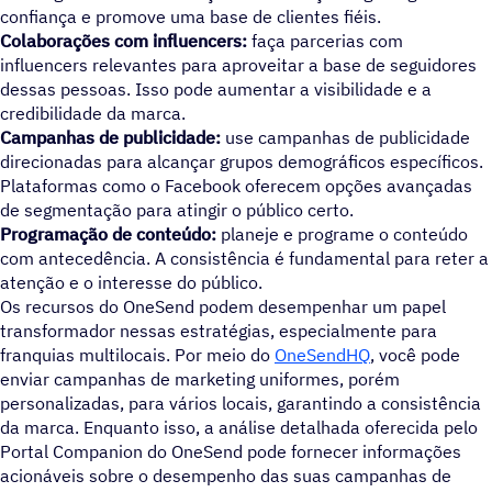
confiança e promove uma base de clientes fiéis.
Colaborações com influencers:
faça parcerias com
influencers relevantes para aproveitar a base de seguidores
dessas pessoas. Isso pode aumentar a visibilidade e a
credibilidade da marca.
Campanhas de publicidade:
use campanhas de publicidade
direcionadas para alcançar grupos demográficos específicos.
Plataformas como o Facebook oferecem opções avançadas
de segmentação para atingir o público certo.
Programação de conteúdo:
planeje e programe o conteúdo
com antecedência. A consistência é fundamental para reter a
atenção e o interesse do público.
Os recursos do OneSend podem desempenhar um papel
transformador nessas estratégias, especialmente para
franquias multilocais. Por meio do
OneSendHQ
, você pode
enviar campanhas de marketing uniformes, porém
personalizadas, para vários locais, garantindo a consistência
da marca. Enquanto isso, a análise detalhada oferecida pelo
Portal Companion do OneSend pode fornecer informações
acionáveis sobre o desempenho das suas campanhas de