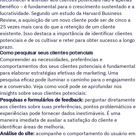
benéfico – é fundamental para o crescimento sustentado e a
lucratividade. Segundo um estudo da Harvard Business
Review, a aquisição de um novo cliente pode ser de cinco a
25 vezes mais cara do que a retenção de um cliente
existente. Isso destaca a importância de identificar clientes
potenciais e de os cultivar e reter para obter sucesso a longo
prazo.
Como pesquisar seus clientes potenciais
Compreender as necessidades, preferências e
comportamentos dos seus clientes potenciais é fundamental
para elaborar estratégias efetivas de marketing. Uma
pesquisa eficaz pode iluminar o caminho para o engajamento
e a conversão. Veja como você pode se aprofundar nos
insights sobre seus clientes potenciais:
Pesquisas e formulários de feedback:
perguntar diretamente
aos clientes sobre suas preferências, pontos problemáticos e
experiências pode fornecer dados inestimáveis. É uma
maneira imediata de avaliar a satisfação do cliente e
identificar áreas de melhoria.
Análise do site:
acompanhe o comportamento do usuário em