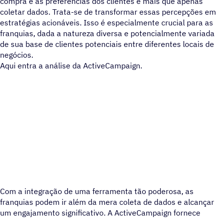
compra e as preferências dos clientes é mais que apenas
coletar dados. Trata-se de transformar essas percepções em
estratégias acionáveis. Isso é especialmente crucial para as
franquias, dada a natureza diversa e potencialmente variada
de sua base de clientes potenciais entre diferentes locais de
negócios.
Aqui entra a análise da ActiveCampaign.
Com a integração de uma ferramenta tão poderosa, as
franquias podem ir além da mera coleta de dados e alcançar
um engajamento significativo. A ActiveCampaign fornece