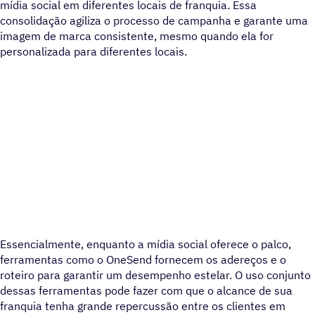
mídia social em diferentes locais de franquia. Essa
consolidação agiliza o processo de campanha e garante uma
imagem de marca consistente, mesmo quando ela for
personalizada para diferentes locais.
Essencialmente, enquanto a mídia social oferece o palco,
ferramentas como o OneSend fornecem os adereços e o
roteiro para garantir um desempenho estelar. O uso conjunto
dessas ferramentas pode fazer com que o alcance de sua
franquia tenha grande repercussão entre os clientes em