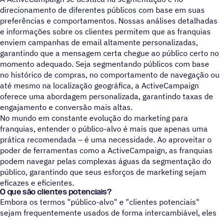
direcionamento de diferentes públicos com base em suas
preferências e comportamentos. Nossas análises detalhadas
e informações sobre os clientes permitem que as franquias
enviem campanhas de email altamente personalizadas,
garantindo que a mensagem certa chegue ao público certo no
momento adequado. Seja segmentando públicos com base
no histórico de compras, no comportamento de navegação ou
até mesmo na localização geográfica, a ActiveCampaign
oferece uma abordagem personalizada, garantindo taxas de
engajamento e conversão mais altas.
No mundo em constante evolução do marketing para
franquias, entender o público-alvo é mais que apenas uma
prática recomendada – é uma necessidade. Ao aproveitar o
poder de ferramentas como a ActiveCampaign, as franquias
podem navegar pelas complexas águas da segmentação do
público, garantindo que seus esforços de marketing sejam
eficazes e eficientes.
O que são clientes potenciais?
Embora os termos "público-alvo" e "clientes potenciais"
sejam frequentemente usados de forma intercambiável, eles