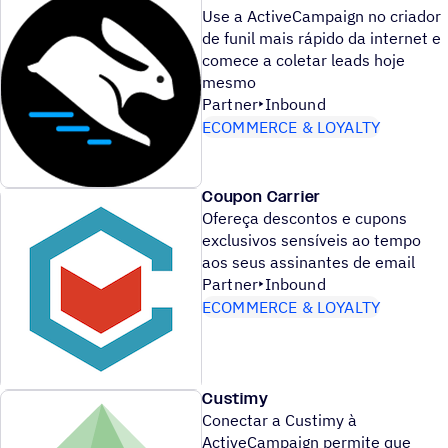
Use a ActiveCampaign no criador
de funil mais rápido da internet e
comece a coletar leads hoje
mesmo
Partner
Inbound
ECOMMERCE & LOYALTY
Coupon Carrier
Ofereça descontos e cupons
exclusivos sensíveis ao tempo
aos seus assinantes de email
Partner
Inbound
ECOMMERCE & LOYALTY
Custimy
Conectar a Custimy à
ActiveCampaign permite que