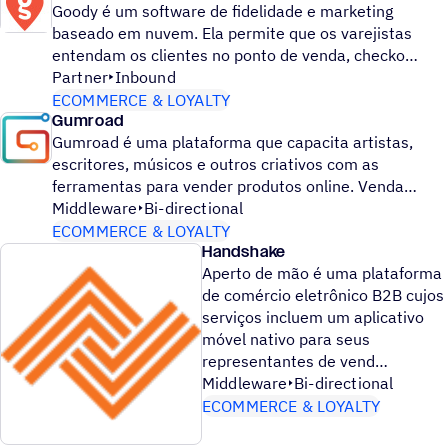
Goody é um software de fidelidade e marketing
baseado em nuvem. Ela permite que os varejistas
entendam os clientes no ponto de venda, checko
Partner
Inbound
ECOMMERCE & LOYALTY
Gumroad
Gumroad é uma plataforma que capacita artistas,
escritores, músicos e outros criativos com as
ferramentas para vender produtos online. Venda
Middleware
Bi-directional
ECOMMERCE & LOYALTY
Handshake
Aperto de mão é uma plataforma
de comércio eletrônico B2B cujos
serviços incluem um aplicativo
móvel nativo para seus
representantes de vend
Middleware
Bi-directional
ECOMMERCE & LOYALTY