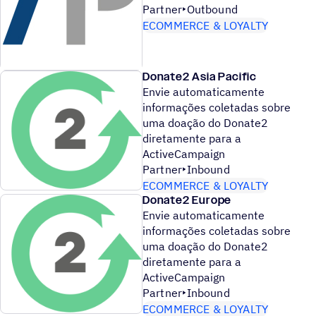
Partner
Outbound
ECOMMERCE & LOYALTY
Donate2 Asia Pacific
Envie automaticamente
informações coletadas sobre
uma doação do Donate2
diretamente para a
ActiveCampaign
Partner
Inbound
ECOMMERCE & LOYALTY
Donate2 Europe
Envie automaticamente
informações coletadas sobre
uma doação do Donate2
diretamente para a
ActiveCampaign
Partner
Inbound
ECOMMERCE & LOYALTY