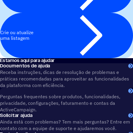
Crie ou atualize
uma listagem
Estamos aqui para ajudar
Documentos de ajuda
Receba instruções, dicas de resolução de problemas e
práticas recomendadas para aproveitar as funcionalidades
da plataforma com eficiência.
Perguntas frequentes sobre produtos, funcionalidades,
privacidade, configurações, faturamento e contas da
ActiveCampaign.
Solicitar ajuda
Ainda está com problemas? Tem mais perguntas? Entre em
contato com a equipe de suporte e ajudaremos você.