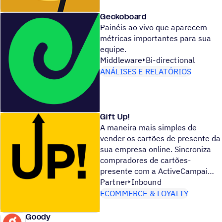
Geckoboard
Painéis ao vivo que aparecem
métricas importantes para sua
equipe.
Middleware
Bi-directional
ANÁLISES E RELATÓRIOS
Gift Up!
A maneira mais simples de
vender os cartões de presente da
sua empresa online. Sincroniza
compradores de cartões-
presente com a ActiveCampai
Partner
Inbound
ECOMMERCE & LOYALTY
Goody