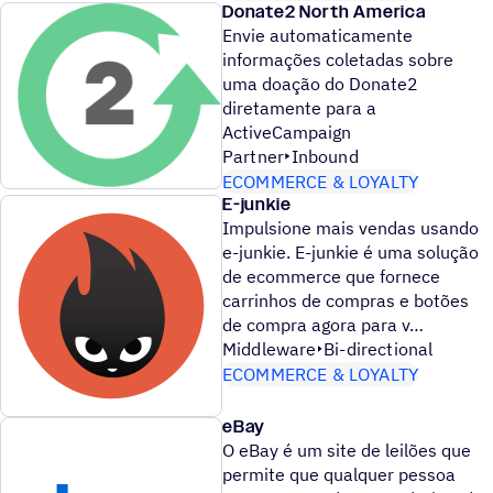
Donate2 North America
Envie automaticamente
informações coletadas sobre
uma doação do Donate2
diretamente para a
ActiveCampaign
Partner
Inbound
ECOMMERCE & LOYALTY
E-junkie
Impulsione mais vendas usando
e-junkie. E-junkie é uma solução
de ecommerce que fornece
carrinhos de compras e botões
de compra agora para v
Middleware
Bi-directional
ECOMMERCE & LOYALTY
eBay
O eBay é um site de leilões que
permite que qualquer pessoa