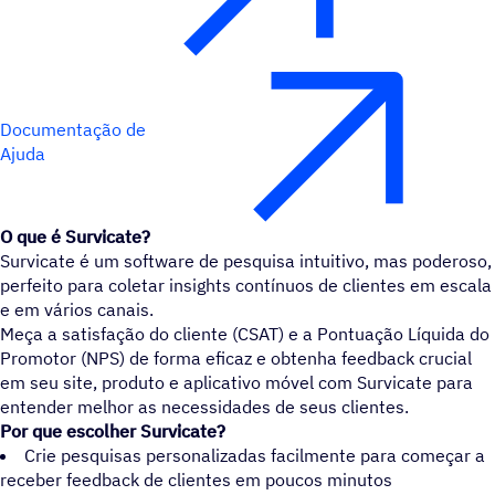
Documentação de
Ajuda
O que é Survicate?
Survicate é um software de pesquisa intuitivo, mas poderoso,
perfeito para coletar insights contínuos de clientes em escala
e em vários canais.
Meça a satisfação do cliente (CSAT) e a Pontuação Líquida do
Promotor (NPS) de forma eficaz e obtenha feedback crucial
em seu site, produto e aplicativo móvel com Survicate para
entender melhor as necessidades de seus clientes.
Por que escolher Survicate?
Crie pesquisas personalizadas facilmente para começar a
receber feedback de clientes em poucos minutos