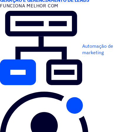
FUNCIONA MELHOR COM
Automação de
marketing