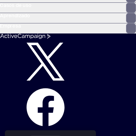
Casos de uso
Aprendizado
Empresa