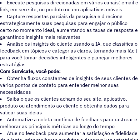
Execute pesquisas direcionadas em vários canais: email e
link, em seu site, no produto ou em aplicativos móveis
Capture respostas parciais da pesquisa e direcione
estrategicamente suas pesquisas para engajar o público
certo no momento ideal, aumentando as taxas de resposta e
garantindo insights mais relevantes
Analise os insights do cliente usando a IA, que classifica o
feedback em tópicos e categorias claros, tornando mais fácil
para você tomar decisões inteligentes e planejar melhores
estratégias
Com Survicate, você pode:
Obtenha fluxos constantes de insights de seus clientes de
vários pontos de contato para entender melhor suas
necessidades
Saiba o que os clientes acham do seu site, aplicativo,
produto ou atendimento ao cliente e obtenha dados para
validar suas ideias
Automatize a coleta contínua de feedback para rastrear e
melhorar as principais métricas ao longo do tempo
Atue no feedback para aumentar a satisfação e fidelidade