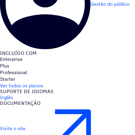
Gestão do público
INCLUÍDO COM
Enterprise
Plus
Professional
Starter
Ver todos os planos
SUPORTE DE IDIOMAS
Inglês
DOCUMENTAÇÃO
Visite o site