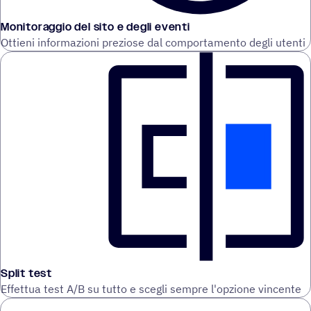
Monitoraggio del sito e degli eventi
Ottieni informazioni preziose dal comportamento degli utenti
Split test
Effettua test A/B su tutto e scegli sempre l'opzione vincente