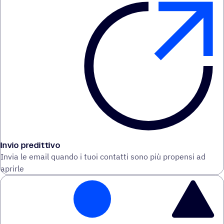
Invio predittivo
Invia le email quando i tuoi contatti sono più propensi ad
aprirle