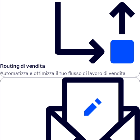
Routing di vendita
Automatizza e ottimizza il tuo flusso di lavoro di vendita