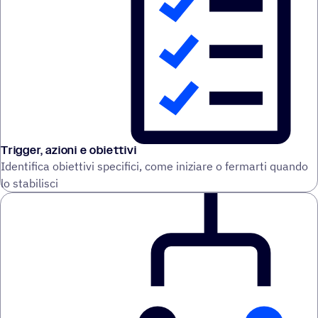
Trigger, azioni e obiettivi
Identifica obiettivi specifici, come iniziare o fermarti quando
lo stabilisci