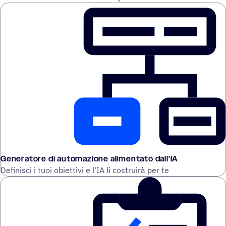
Generatore di automazione alimentato dall'IA
Definisci i tuoi obiettivi e l'IA li costruirà per te