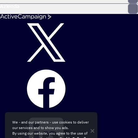
Azienda
We - and our partners - use cookies to deliver
our services and to show you ads.
By using our website, you agree to the use of