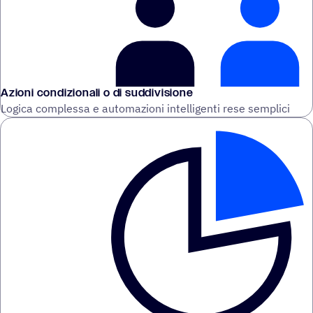
Azioni condizionali o di suddivisione
Logica complessa e automazioni intelligenti rese semplici