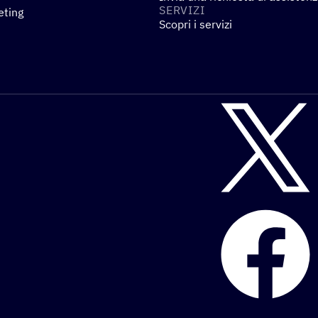
SERVIZI
eting
Scopri i servizi