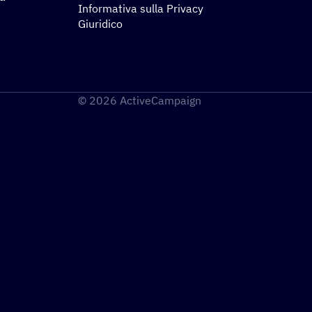
Informativa sulla Privacy
Giuridico
© 2026 ActiveCampaign