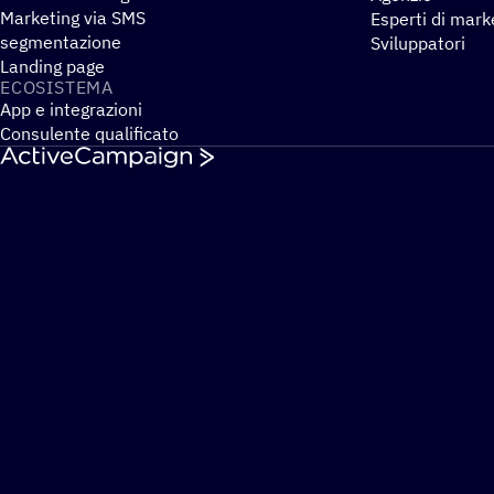
Marketing via SMS
Esperti di mark
segmentazione
Sviluppatori
Landing page
ECOSI­STEMA
App e integrazioni
Consulente qualificato