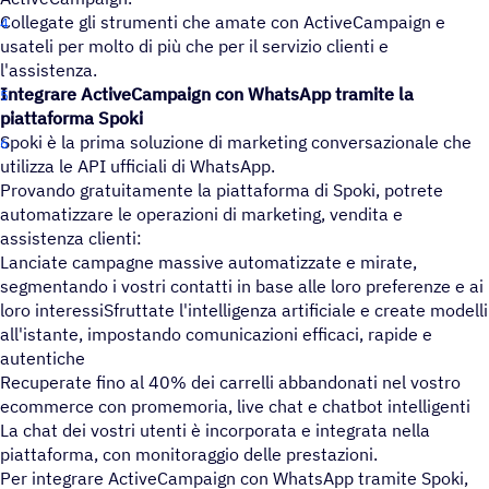
Collegate gli strumenti che amate con ActiveCampaign e
usateli per molto di più che per il servizio clienti e
l'assistenza.
Integrare ActiveCampaign con WhatsApp tramite la
piattaforma Spoki
Spoki è la prima soluzione di marketing conversazionale che
utilizza le API ufficiali di WhatsApp.
Provando gratuitamente la piattaforma di Spoki, potrete
automatizzare le operazioni di marketing, vendita e
assistenza clienti:
Lanciate campagne massive automatizzate e mirate,
segmentando i vostri contatti in base alle loro preferenze e ai
loro interessiSfruttate l'intelligenza artificiale e create modelli
all'istante, impostando comunicazioni efficaci, rapide e
autentiche
Recuperate fino al 40% dei carrelli abbandonati nel vostro
ecommerce con promemoria, live chat e chatbot intelligenti
La chat dei vostri utenti è incorporata e integrata nella
piattaforma, con monitoraggio delle prestazioni.
Per integrare ActiveCampaign con WhatsApp tramite Spoki,