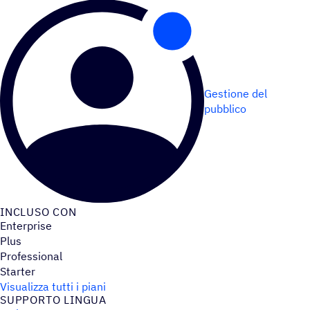
Gestione del
pubblico
INCLUSO CON
Enterprise
Plus
Professional
Starter
Visualizza tutti i piani
SUPPORTO LINGUA