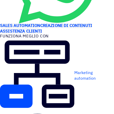
CASI D’USO
SALES AUTOMATION
CREAZIONE DI CONTENUTI
ASSISTENZA CLIENTI
FUNZIONA MEGLIO CON
Marketing
automation