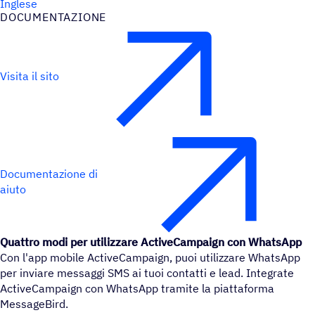
Inglese
DOCU­MEN­TA­ZIONE
Visita il sito
Documentazione di
aiuto
Quattro modi per utilizzare ActiveCampaign con WhatsApp
Con l'app mobile ActiveCampaign, puoi utilizzare WhatsApp
per inviare messaggi SMS ai tuoi contatti e lead. Integrate
ActiveCampaign con WhatsApp tramite la piattaforma
MessageBird.