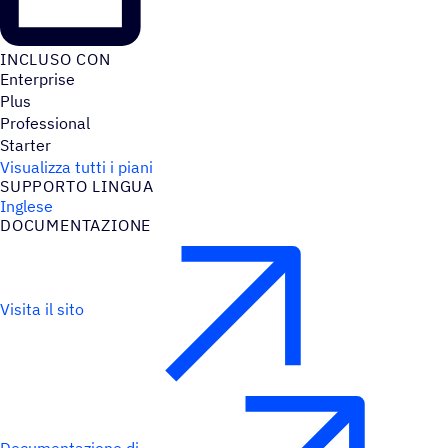
INCLUSO CON
Enterprise
Plus
Professional
Starter
Visualizza tutti i piani
SUPPORTO LINGUA
Inglese
DOCU­MEN­TA­ZIONE
Visita il sito
Documentazione di