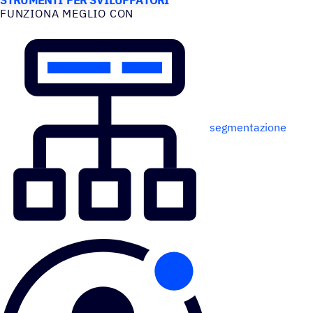
FUNZIONA MEGLIO CON
segmentazione