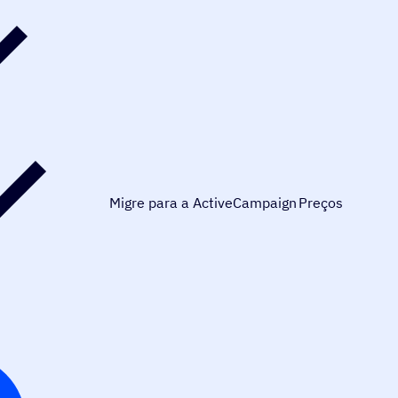
Migre para a ActiveCampaign
Preços