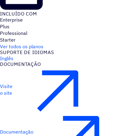
INCLUÍDO COM
Enterprise
Plus
Professional
Starter
Ver todos os planos
SUPORTE DE IDIOMAS
Inglês
DOCUMENTAÇÃO
Visite
o site
Documentação