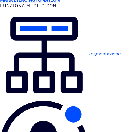
FUNZIONA MEGLIO CON
segmentazione