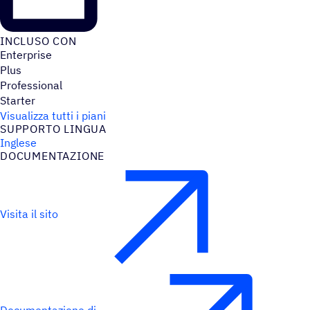
INCLUSO CON
Enterprise
Plus
Professional
Starter
Visualizza tutti i piani
SUPPORTO LINGUA
Inglese
DOCU­MEN­TA­ZIONE
Visita il sito
Documentazione di