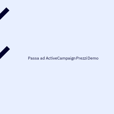
Passa ad ActiveCampaign
Prezzi
Demo