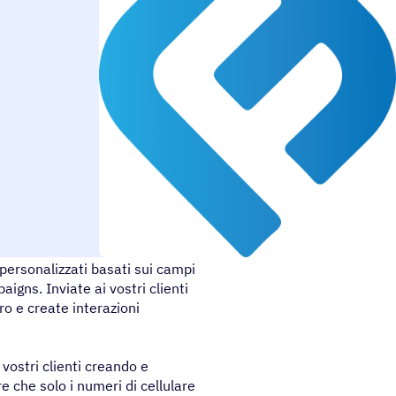
personalizzati basati sui campi
igns. Inviate ai vostri clienti
ro e create interazioni
vostri clienti creando e
 che solo i numeri di cellulare