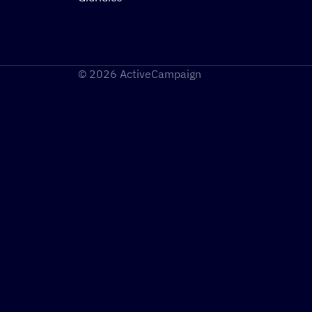
© 2026 ActiveCampaign