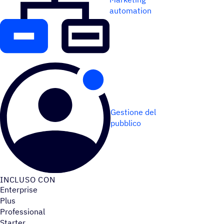
automation
Gestione del
pubblico
INCLUSO CON
Enterprise
Plus
Professional
Starter