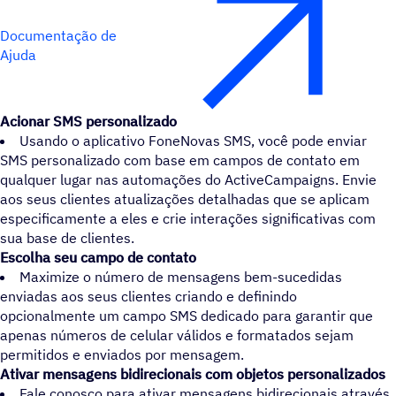
Documentação de
Ajuda
Acionar SMS personalizado
Usando o aplicativo FoneNovas SMS, você pode enviar
SMS personalizado com base em campos de contato em
qualquer lugar nas automações do ActiveCampaigns. Envie
aos seus clientes atualizações detalhadas que se aplicam
especificamente a eles e crie interações significativas com
sua base de clientes.
Escolha seu campo de contato
Maximize o número de mensagens bem-sucedidas
enviadas aos seus clientes criando e definindo
opcionalmente um campo SMS dedicado para garantir que
apenas números de celular válidos e formatados sejam
permitidos e enviados por mensagem.
Ativar mensagens bidirecionais com objetos personalizados
Fale conosco para ativar mensagens bidirecionais através