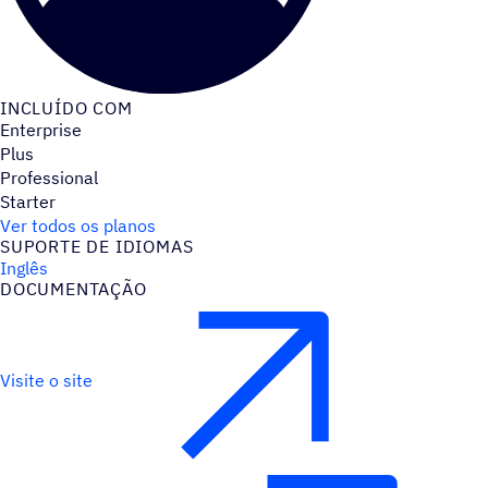
INCLUÍDO COM
Enterprise
Plus
Professional
Starter
Ver todos os planos
SUPORTE DE IDIOMAS
Inglês
DOCUMENTAÇÃO
Visite o site