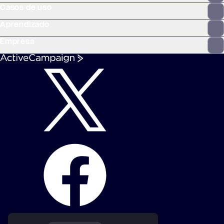
Casos de uso
Aprendizado
Empresa