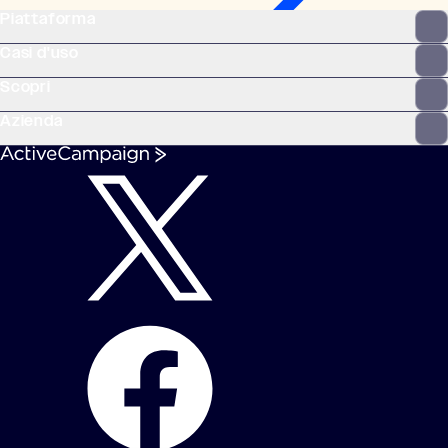
Piattaforma
Casi d'uso
Scopri
Azienda