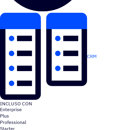
CRM
INCLUSO CON
Enterprise
Plus
Professional
Starter