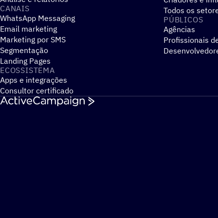
CANAIS
Todos os setor
WhatsApp Messaging
PÚBLICOS
Email marketing
Agências
Marketing por SMS
Profissionais d
Segmentação
Desenvolvedor
Landing Pages
ECOSSISTEMA
Apps e integrações
Consultor certificado