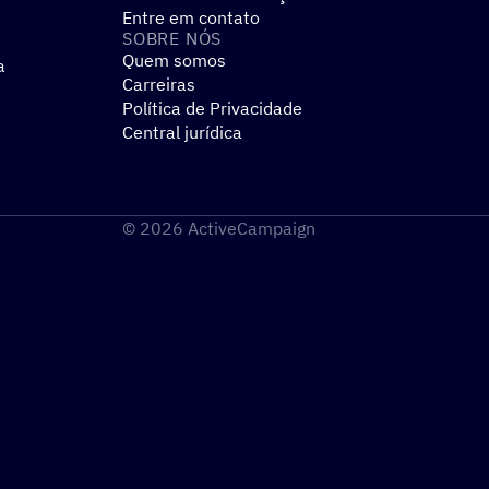
Entre em contato
SOBRE NÓS
Quem somos
a
Carreiras
Política de Privacidade
Central jurídica
© 2026 ActiveCampaign