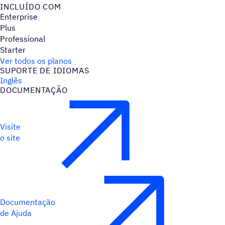
INCLUÍDO COM
Enterprise
Plus
Professional
Starter
Ver todos os planos
SUPORTE DE IDIOMAS
Inglês
DOCUMENTAÇÃO
Visite
o site
Documentação
de Ajuda