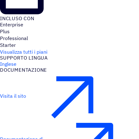
INCLUSO CON
Enterprise
Plus
Professional
Starter
Visualizza tutti i piani
SUPPORTO LINGUA
Inglese
DOCU­MEN­TA­ZIONE
Visita il sito
Documentazione di