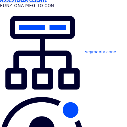
FUNZIONA MEGLIO CON
segmentazione