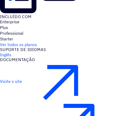
INCLUÍDO COM
Enterprise
Plus
Professional
Starter
Ver todos os planos
SUPORTE DE IDIOMAS
Inglês
DOCUMENTAÇÃO
Visite o site