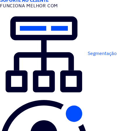
FUNCIONA MELHOR COM
Segmentação