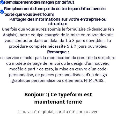
Remplacement des images par défaut
Remplacement d'une partie du texte par défaut avec le
texte que vous avez fourni
Parta­ger des infor­ma­tions sur votre entre­prise ou
structure
Une fois que vous aurez soumis le formulaire ci-dessous (en
Anglais), notre équipe chargée de la mise en œuvre devrait
vous contacter dans un délai de 1 à 3 jours ouvrables. La
procédure complète nécessite 5 à 7 jours ouvrables.
Remarque :
ce service n’inclut pas la modification du cœur de la structure
du modèle de page de renvoi ou le design d’un nouveau
modèle à partir de zéro, la mise en œuvre d’un code
personnalisé, de polices personnalisées, d’un design
graphique personnalisé ou d’éléments HTML/CSS.