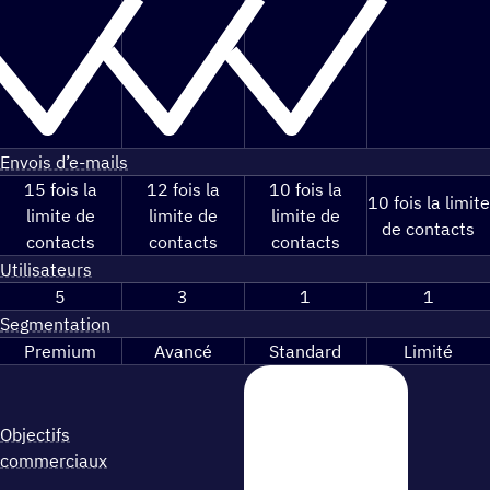
Envois d’e-mails
15 fois la
12 fois la
10 fois la
10 fois la limite
limite de
limite de
limite de
de contacts
contacts
contacts
contacts
Utilisateurs
5
3
1
1
Segmentation
Premium
Avancé
Standard
Limité
Objectifs
commerciaux