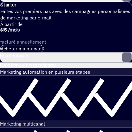
Starter
Faites vos premiers pas avec des campagnes personnalisées
de marketing par e-mail.
À partir de
$
15
/
mois
facturé annuellement
Acheter maintenant
Key Features
Fonctionnalités principales
Marketing automation en plusieurs étapes
Marketing multicanal