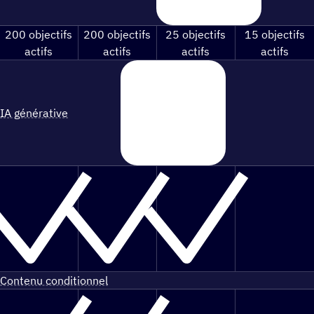
200 objectifs
200 objectifs
25 objectifs
15 objectifs
actifs
actifs
actifs
actifs
IA générative
Contenu conditionnel