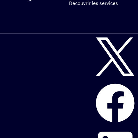
Découvrir les services