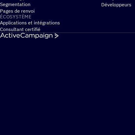
Segmentation
Développeurs
Pages de renvoi
ÉCOSYS­TÈME
Applications et intégrations
Consultant certifié