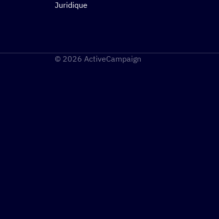
Juridique
© 2026 ActiveCampaign