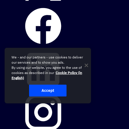
We - and our partners - use cookies to deliver
our services and to show you ads.
By using our website, you agree to the use of
cookies as described in our
Cookie Policy (in
English)
Accept