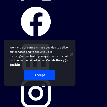
We - and our partners - use cookies to deliver
our services and to show you ads.
By using our website, you agree to the use of
cookies as described in our
Cookie Policy (in
English)
Accept