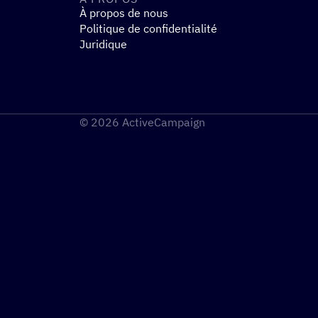
À propos de nous
Politique de confidentialité
Juridique
© 2026 ActiveCampaign