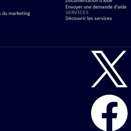
Documentation d’aide
Envoyer une demande d’aide
SERVICES
s du marketing
Découvrir les services