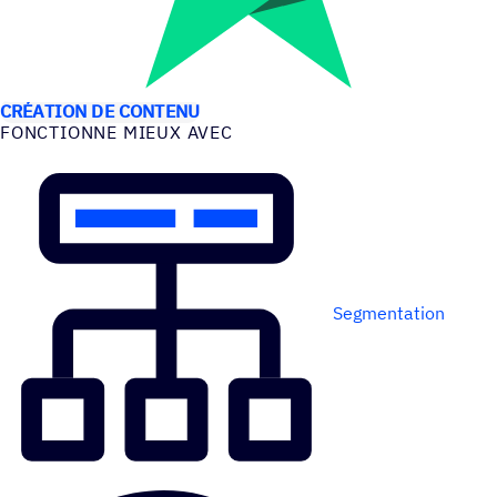
CAS D’UTILISATION
CRÉATION DE CONTENU
FONC­TIONNE MIEUX AVEC
Segmentation