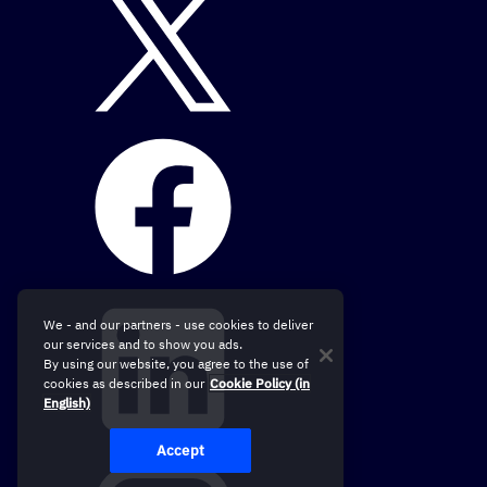
We - and our partners - use cookies to deliver
our services and to show you ads.
By using our website, you agree to the use of
cookies as described in our
Cookie Policy (in
English)
Accept