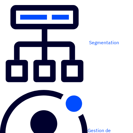
Segmentation
Gestion de