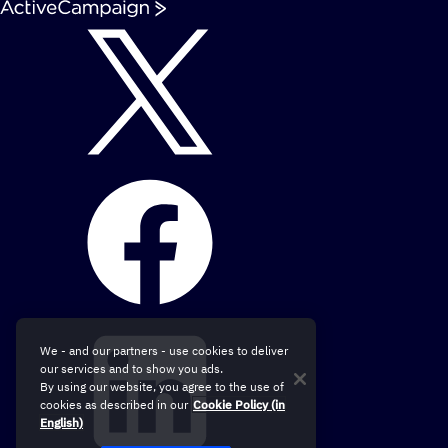
We - and our partners - use cookies to deliver
our services and to show you ads.
By using our website, you agree to the use of
cookies as described in our
Cookie Policy (in
English)