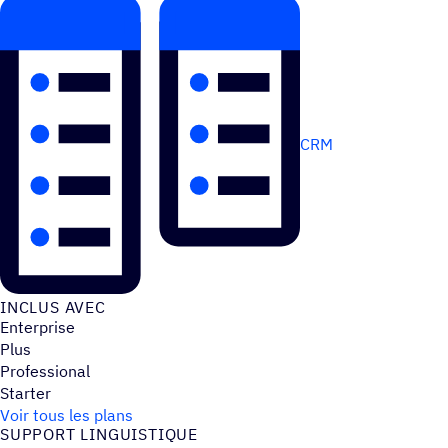
CRM
INCLUS AVEC
Enterprise
Plus
Professional
Starter
Voir tous les plans
SUPPORT LINGUIS­TIQUE