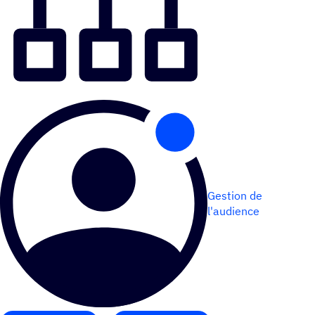
Gestion de
l'audience