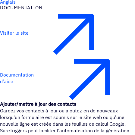
Anglais
DOCU­MEN­TA­TION
Visiter le site
Documentation
d’aide
Ajouter/mettre à jour des contacts
Gardez vos contacts à jour ou ajoutez-en de nouveaux
lorsqu'un formulaire est soumis sur le site web ou qu'une
nouvelle ligne est créée dans les feuilles de calcul Google.
SureTriggers peut faciliter l'automatisation de la génération