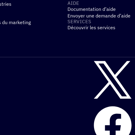
AIDE
stries
Documentation d’aide
Envoyer une demande d’aide
SERVICES
s du marketing
Découvrir les services