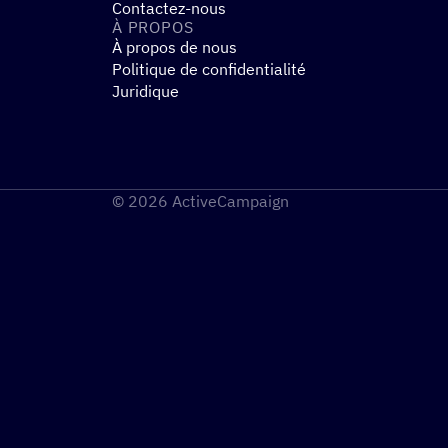
Contactez-nous
À PROPOS
À propos de nous
Politique de confidentialité
Juridique
© 2026 ActiveCampaign