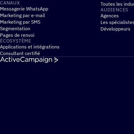
CANAUX
Toutes les indu
Messagerie WhatsApp
AUDIENCES
Marketing par e-mail
Agences
Marketing par SMS
Les spécialiste
Segmentation
Développeurs
Pages de renvoi
ÉCOSYS­TÈME
Applications et intégrations
Consultant certifié