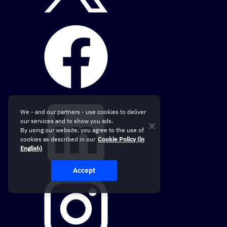
We - and our partners - use cookies to deliver
our services and to show you ads.
By using our website, you agree to the use of
cookies as described in our
Cookie Policy (in
English)
Accept