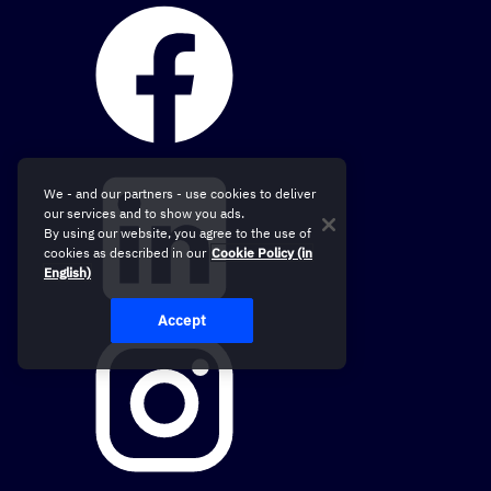
We - and our partners - use cookies to deliver
our services and to show you ads.
By using our website, you agree to the use of
cookies as described in our
Cookie Policy (in
English)
Accept