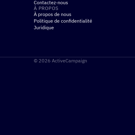
Contactez-nous
À PROPOS
À propos de nous
Politique de confidentialité
Juridique
© 2026 ActiveCampaign