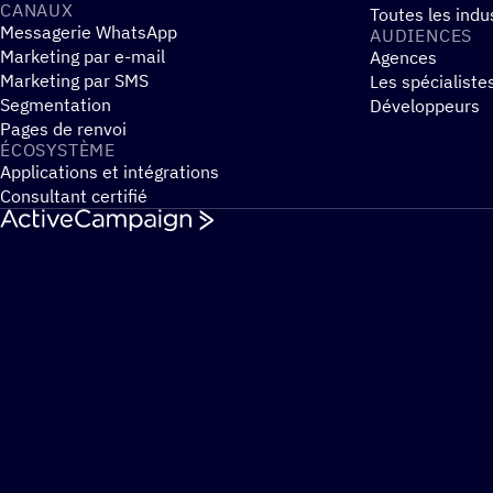
CANAUX
Toutes les indu
Messagerie WhatsApp
AUDIENCES
Marketing par e-mail
Agences
Marketing par SMS
Les spécialiste
Segmentation
Développeurs
Pages de renvoi
ÉCOSYS­TÈME
Applications et intégrations
Consultant certifié