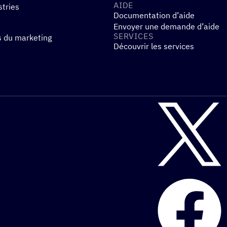
AIDE
stries
Documentation d’aide
Envoyer une demande d’aide
SERVICES
s du marketing
Découvrir les services