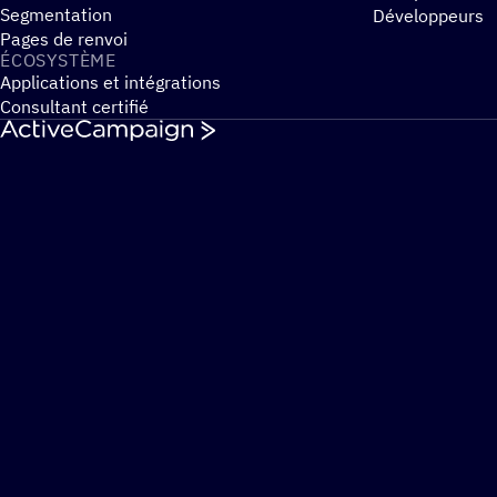
Segmentation
Développeurs
Pages de renvoi
ÉCOSYS­TÈME
Applications et intégrations
Consultant certifié