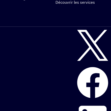
Découvrir les services