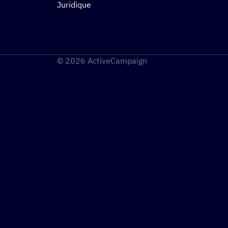
Juridique
© 2026 ActiveCampaign