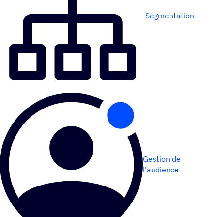
Segmentation
Gestion de
l'audience