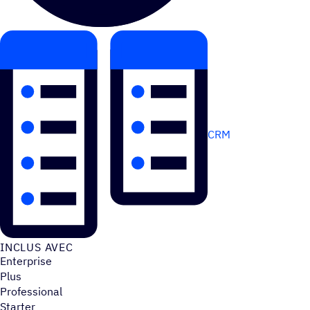
CRM
INCLUS AVEC
Enterprise
Plus
Professional
Starter