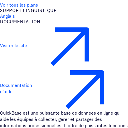
Voir tous les plans
SUPPORT LINGUIS­TIQUE
Anglais
DOCU­MEN­TA­TION
Visiter le site
Documentation
d’aide
QuickBase est une puissante base de données en ligne qui
aide les équipes à collecter, gérer et partager des
informations professionnelles. Il offre de puissantes fonctions