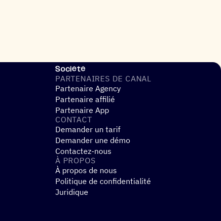
Société
PARTE­NAIRES DE CANAL
Partenaire Agency
Partenaire affilié
Partenaire App
CONTACT
Demander un tarif
Demander une démo
Contactez-nous
À PROPOS
À propos de nous
Politique de confidentialité
Juridique