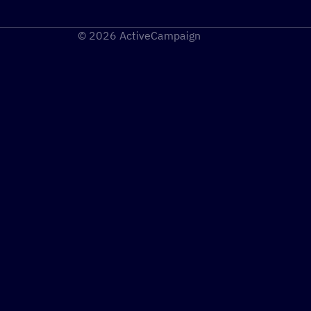
© 2026 ActiveCampaign