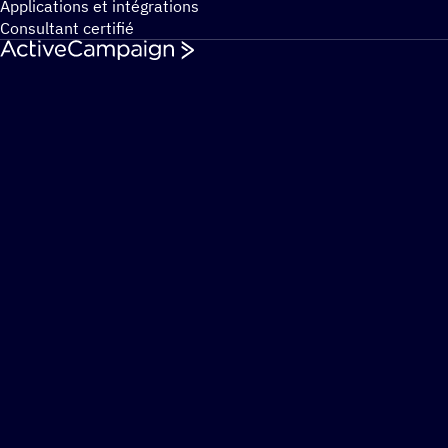
Applications et intégrations
Consultant certifié