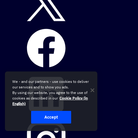
We - and our partners - use cookies to deliver
our services and to show you ads.
By using our website, you agree to the use of
cookies as described in our
Cookie Policy (in
English)
Accept