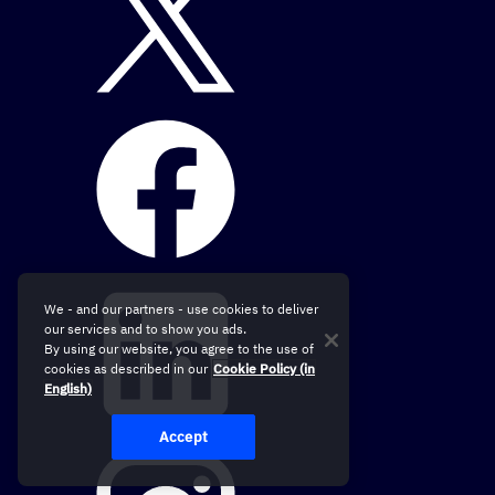
We - and our partners - use cookies to deliver
our services and to show you ads.
By using our website, you agree to the use of
cookies as described in our
Cookie Policy (in
English)
Accept