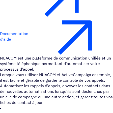
Documentation
d’aide
NUACOM est une plateforme de communication unifiée et un
système téléphonique permettant d'automatiser votre
processus d'appel.
Lorsque vous utilisez NUACOM et ActiveCampaign ensemble,
il est facile et gérable de garder le contrôle de vos appels.
Automatisez les rappels d'appels, envoyez les contacts dans
de nouvelles automatisations lorsqu'ils sont déclenchés par
un clic de campagne ou une autre action, et gardez toutes vos
fiches de contact à jour.